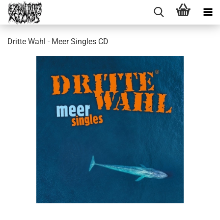
Dritte Wahl - Meer Singles CD