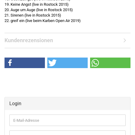
19. Keine Angst (live in Rostock 2015)
20. Auge um Auge (live in Rostock 2015)
21. Sirenen (live in Rostock 2015)
22. greif ein (live beim Karben Open Air 2019)
Kundenrezensionen
Login
E-
Mail-
Adresse