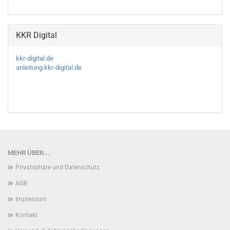
KKR Digital
kkr-digital.de
anleitung.kkr-digital.de
MEHR ÜBER...
Privatsphäre und Datenschutz
AGB
Impressum
Kontakt