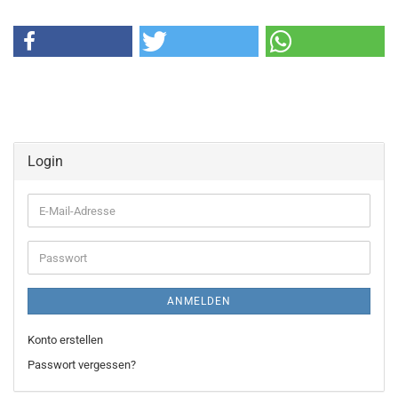
Login
E-
Mail-
Adresse
Passwort
ANMELDEN
Konto erstellen
Passwort vergessen?