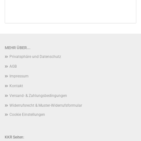
MEHR ÜBER...
Privatsphäre und Datenschutz
AGB
Impressum
Kontakt
Versand- & Zahlungsbedingungen
Widerrufsrecht & Muster-Widerrufsformular
Cookie Einstellungen
KKR Seiten: