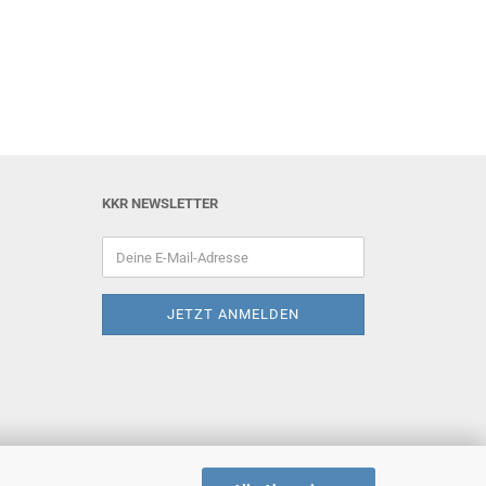
KKR NEWSLETTER