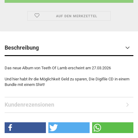
AUF DEN MERKZETTEL
Beschreibung
Das neue Album von Teeth Of Lamb erscheint am 27.03.2026
Und hier habt ihr die Möglichkeit Geld zu sparen, Die Digifile CD in einem
Bundle mit einem Shirt!
Kundenrezensionen