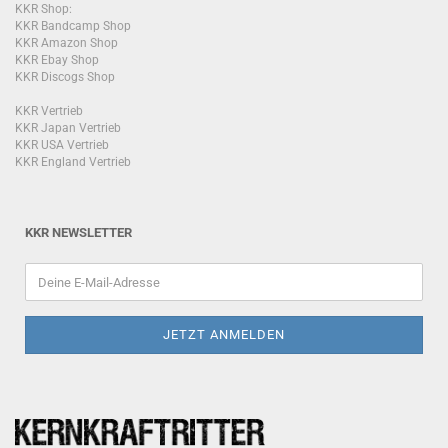
KKR Shop:
KKR Bandcamp Shop
KKR Amazon Shop
KKR Ebay Shop
KKR Discogs Shop
KKR Vertrieb
KKR Japan Vertrieb
KKR USA Vertrieb
KKR England Vertrieb
KKR NEWSLETTER