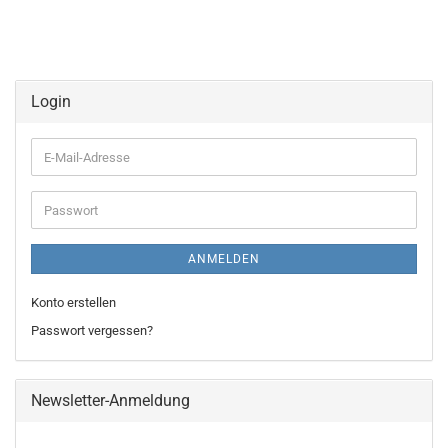
Login
E-
Mail-
Adresse
Passwort
ANMELDEN
Konto erstellen
Passwort vergessen?
Newsletter-Anmeldung