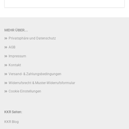
MEHR ÜBER...
Privatsphäre und Datenschutz
AGB
Impressum
Kontakt
Versand- & Zahlungsbedingungen
Widerrufsrecht & Muster-Widerrufsformular
Cookie Einstellungen
KKR Seiten:
KKR Blog