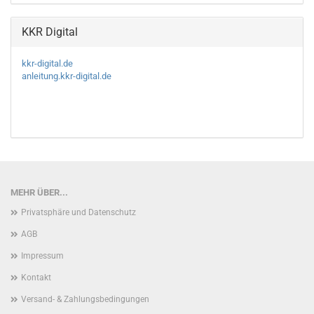
KKR Digital
kkr-digital.de
anleitung.kkr-digital.de
MEHR ÜBER...
Privatsphäre und Datenschutz
AGB
Impressum
Kontakt
Versand- & Zahlungsbedingungen