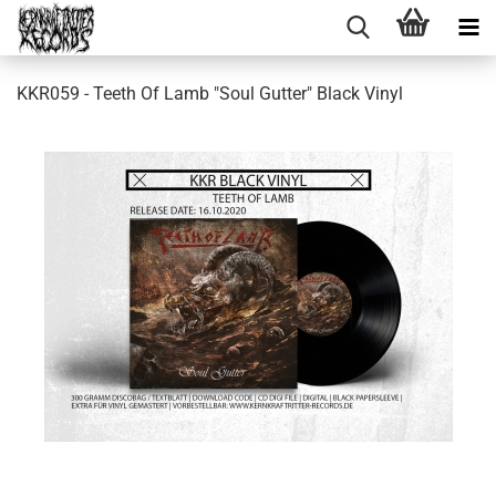
KKR059 - Teeth Of Lamb "Soul Gutter" Black Vinyl